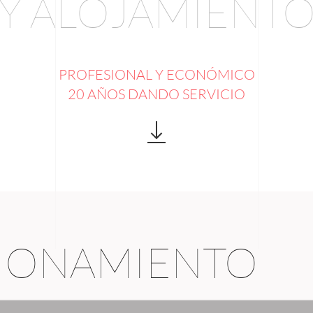
Y ALOJAMIENT
PROFESIONAL Y ECONÓMICO
20 AÑOS DANDO SERVICIO
CIONAMIENTO