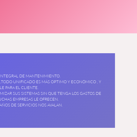
 INTEGRAL DE MANTENIMIENTO.
,TODO UNIFICADO ES MÁS OPTIMO Y ECONÓMICO , Y
E PARA EL CLIENTE.
IZAR SUS SISTEMAS SIN QUE TENGA LOS GASTOS DE
CHAS EMPRESAS LE OFRECEN.
AÑOS DE SERVICIOS NOS AVALAN.