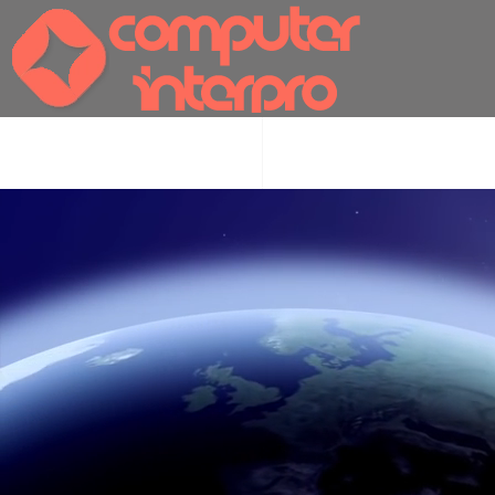
Skip to main content