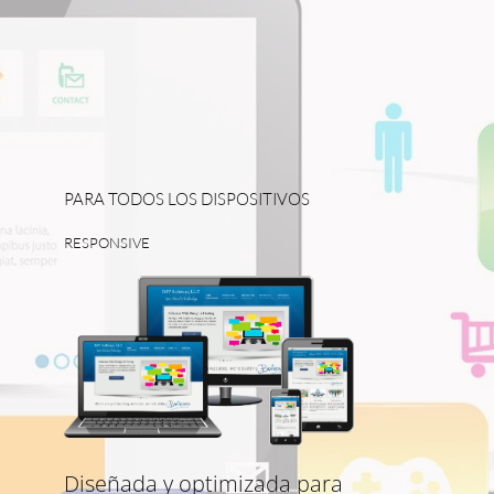
PARA TODOS LOS DISPOSITIVOS
RESPONSIVE
Diseñada y optimizada para