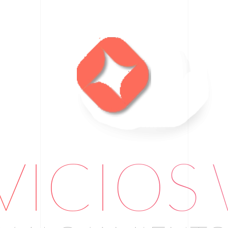
VICIOS